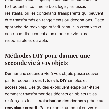
fort potentiel comme le bois léger, les tissus
résistants, ou les contenants transparents qui peuvent
être transformés en rangements ou décorations. Cette
approche de recyclage créatif stimule la créativité et
contribue directement à un mode de vie plus
responsable et durable.
Méthodes DIY pour donner une
seconde vie à vos objets
Donner une seconde vie à vos objets passe souvent
par le recours à des
tutoriels DIY
simples et
accessibles. Ces guides expliquent étape par étape
comment transformer des déchets en objets utiles,
renforçant ainsi la
valorisation des déchets
grâce au
recyclage créatif
. Par exemple, un bocal en verre