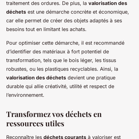
traitement des ordures. De plus, la
valorisation des
déchets
est une démarche concrète et économique,
car elle permet de créer des objets adaptés à ses
besoins tout en limitant les achats.
Pour optimiser cette démarche, il est recommandé
d’identifier des matériaux à fort potentiel de
transformation, tels que le bois léger, les tissus
robustes, ou les plastiques recyclables. Ainsi, la
valorisation des déchets
devient une pratique
durable qui allie créativité, utilité et respect de
l’environnement.
Transformez vos déchets en
ressources utiles
Reconnaître les
déchets courants
à valoriser est