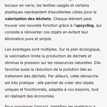
bocaux en verre, les textiles usagés et certains
plastiques représentent d’excellentes cibles pour la
valorisation des déchets
. Chaque élément peut
trouver une nouvelle fonction grâce à l’
upcycling
, qui
consiste à réinventer ces objets en évitant leur
élimination pure et simple.
Les avantages sont multiples. Sur le plan écologique,
la valorisation limite la production de déchets et
diminue la pression sur les ressources naturelles. Elle
favorise aussi la réduction de la pollution liée au
traitement des déchets. Par ailleurs, cette démarche
est très pratique : elle permet de créer des objets
uniques et fonctionnels, adaptés à vos besoins, tout
en réalisant des économies.
Pour maximiser l’impact, identifiez les matériaux à