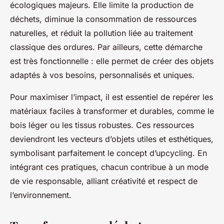
écologiques majeurs. Elle limite la production de
déchets, diminue la consommation de ressources
naturelles, et réduit la pollution liée au traitement
classique des ordures. Par ailleurs, cette démarche
est très fonctionnelle : elle permet de créer des objets
adaptés à vos besoins, personnalisés et uniques.
Pour maximiser l’impact, il est essentiel de repérer les
matériaux faciles à transformer et durables, comme le
bois léger ou les tissus robustes. Ces ressources
deviendront les vecteurs d’objets utiles et esthétiques,
symbolisant parfaitement le concept d’upcycling. En
intégrant ces pratiques, chacun contribue à un mode
de vie responsable, alliant créativité et respect de
l’environnement.