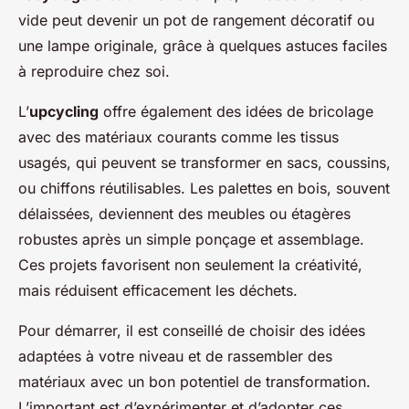
vide peut devenir un pot de rangement décoratif ou
une lampe originale, grâce à quelques astuces faciles
à reproduire chez soi.
L’
upcycling
offre également des idées de bricolage
avec des matériaux courants comme les tissus
usagés, qui peuvent se transformer en sacs, coussins,
ou chiffons réutilisables. Les palettes en bois, souvent
délaissées, deviennent des meubles ou étagères
robustes après un simple ponçage et assemblage.
Ces projets favorisent non seulement la créativité,
mais réduisent efficacement les déchets.
Pour démarrer, il est conseillé de choisir des idées
adaptées à votre niveau et de rassembler des
matériaux avec un bon potentiel de transformation.
L’important est d’expérimenter et d’adopter ces