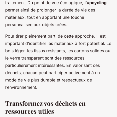
traitement. Du point de vue écologique, l’
upcycling
permet ainsi de prolonger la durée de vie des
matériaux, tout en apportant une touche
personnalisée aux objets créés.
Pour tirer pleinement parti de cette approche, il est
important d’identifier les matériaux à fort potentiel. Le
bois léger, les tissus résistants, les cartons solides ou
le verre transparent sont des ressources
particulièrement intéressantes. En valorisant ces
déchets, chacun peut participer activement à un
mode de vie plus durable et respectueux de
l’environnement.
Transformez vos déchets en
ressources utiles