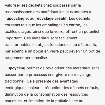
Valoriser ses déchets chez soi passe par la
reconnaissance des matériaux les plus adaptés à
l’
upcycling
et au
recyclage créatif
. Les déchets
courants tels que les emballages en carton, les
textiles usagés, ainsi que le verre, offrent un potentiel
important. Ces matériaux sont facilement
transformables en objets fonctionnels ou décoratifs,
par exemple un bocal en verre peut devenir un pot de
rangement personnalisé.
L’
upcycling
permet de revaloriser ces matériaux sans
passer par le processus énergivore du recyclage
traditionnel. Cela présente des avantages
écologiques majeurs : réduction des déchets enfouis,
diminution de la consommation des ressources
naturelles, et limitation de la pollution liée au