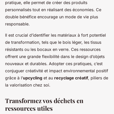
pratique, elle permet de créer des produits
personnalisés tout en réalisant des économies. Ce
double bénéfice encourage un mode de vie plus
responsable.
Il est crucial d’identifier les matériaux à fort potentiel
de transformation, tels que le bois léger, les tissus
résistants ou les bocaux en verre. Ces ressources
offrent une grande flexibilité dans le design d’objets
nouveaux et durables. Adopter ces pratiques, c’est
conjuguer créativité et impact environnemental positif
grâce à l’
upcycling
et au
recyclage créatif
, piliers de
la valorisation chez soi.
Transformez vos déchets en
ressources utiles