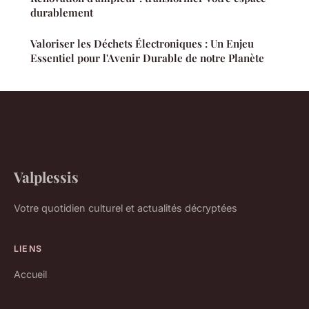
durablement
Valoriser les Déchets Électroniques : Un Enjeu
Essentiel pour l'Avenir Durable de notre Planète
Valplessis
Votre quotidien culturel et actualités décryptées
LIENS
Accueil