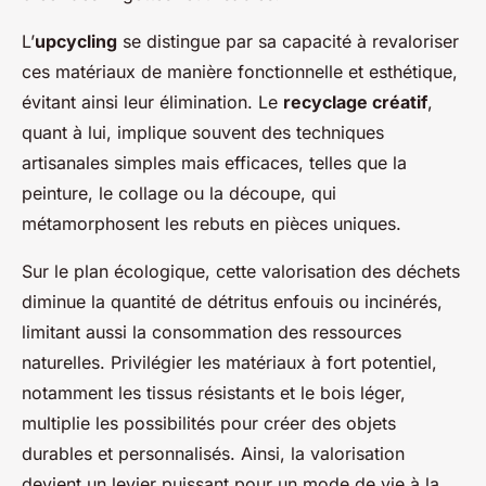
L’
upcycling
se distingue par sa capacité à revaloriser
ces matériaux de manière fonctionnelle et esthétique,
évitant ainsi leur élimination. Le
recyclage créatif
,
quant à lui, implique souvent des techniques
artisanales simples mais efficaces, telles que la
peinture, le collage ou la découpe, qui
métamorphosent les rebuts en pièces uniques.
Sur le plan écologique, cette valorisation des déchets
diminue la quantité de détritus enfouis ou incinérés,
limitant aussi la consommation des ressources
naturelles. Privilégier les matériaux à fort potentiel,
notamment les tissus résistants et le bois léger,
multiplie les possibilités pour créer des objets
durables et personnalisés. Ainsi, la valorisation
devient un levier puissant pour un mode de vie à la