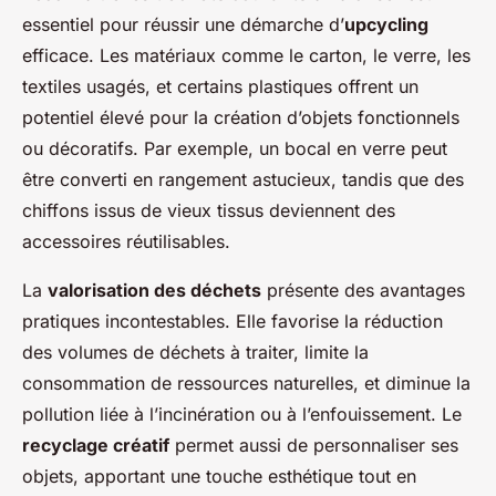
essentiel pour réussir une démarche d’
upcycling
efficace. Les matériaux comme le carton, le verre, les
textiles usagés, et certains plastiques offrent un
potentiel élevé pour la création d’objets fonctionnels
ou décoratifs. Par exemple, un bocal en verre peut
être converti en rangement astucieux, tandis que des
chiffons issus de vieux tissus deviennent des
accessoires réutilisables.
La
valorisation des déchets
présente des avantages
pratiques incontestables. Elle favorise la réduction
des volumes de déchets à traiter, limite la
consommation de ressources naturelles, et diminue la
pollution liée à l’incinération ou à l’enfouissement. Le
recyclage créatif
permet aussi de personnaliser ses
objets, apportant une touche esthétique tout en