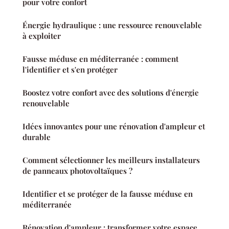
pour votre confort
Énergie hydraulique : une ressource renouvelable
à exploiter
Fausse méduse en méditerranée : comment
l'identifier et s'en protéger
Boostez votre confort avec des solutions d'énergie
renouvelable
Idées innovantes pour une rénovation d'ampleur et
durable
Comment sélectionner les meilleurs installateurs
de panneaux photovoltaïques ?
Identifier et se protéger de la fausse méduse en
méditerranée
Rénovation d'ampleur : transformer votre espace