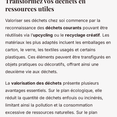
Transformez vos déchets en
ressources utiles
Valoriser ses déchets chez soi commence par la
reconnaissance des
déchets courants
pouvant être
réutilisés via l’
upcycling
ou le
recyclage créatif
. Les
matériaux les plus adaptés incluent les emballages en
carton, le verre, les textiles usagés et certains
plastiques. Ces éléments peuvent être transfigurés en
objets pratiques ou décoratifs, offrant ainsi une
deuxième vie aux déchets.
La
valorisation des déchets
présente plusieurs
avantages essentiels. Sur le plan écologique, elle
réduit la quantité de déchets enfouis ou incinérés,
limitant ainsi la pollution et la consommation
excessive de ressources naturelles. Sur le plan