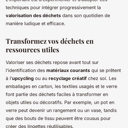
techniques pour intégrer progressivement la
valorisation des déchets
dans son quotidien de
manière ludique et efficace.
Transformez vos déchets en
ressources utiles
Valoriser ses déchets repose avant tout sur
l’identification des
matériaux courants
qui se prêtent
à l’
upcycling
ou au
recyclage créatif
chez soi. Les
emballages en carton, les textiles usagés et le verre
font partie des déchets faciles à transformer en
objets utiles ou décoratifs. Par exemple, un pot en
verre peut devenir un rangement ou un vase, tandis
que des bouts de tissu peuvent être cousus pour
créer des lingettes réutilisables.