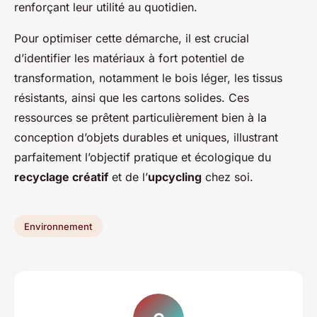
renforçant leur utilité au quotidien.
Pour optimiser cette démarche, il est crucial
d’identifier les matériaux à fort potentiel de
transformation, notamment le bois léger, les tissus
résistants, ainsi que les cartons solides. Ces
ressources se prêtent particulièrement bien à la
conception d’objets durables et uniques, illustrant
parfaitement l’objectif pratique et écologique du
recyclage créatif
et de l’
upcycling
chez soi.
Environnement