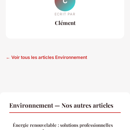
C
ECRIT PAR
Clément
← Voir tous les articles Environnement
Environnement — Nos autres articles
Énergie renouvelable : solutions professionnelles