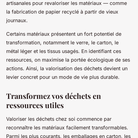
artisanales pour revaloriser les matériaux — comme
la fabrication de papier recyclé à partir de vieux
journaux.
Certains matériaux présentent un fort potentiel de
transformation, notamment le verre, le carton, le
métal léger et les tissus usagés. En identifiant ces
ressources, on maximise la portée écologique de ses
actions. Ainsi, la valorisation des déchets devient un
levier concret pour un mode de vie plus durable.
Transformez vos déchets en
ressources utiles
Valoriser les déchets chez soi commence par
reconnaître les matériaux facilement transformables.
Parmi les plus courants, les emballages en carton, les