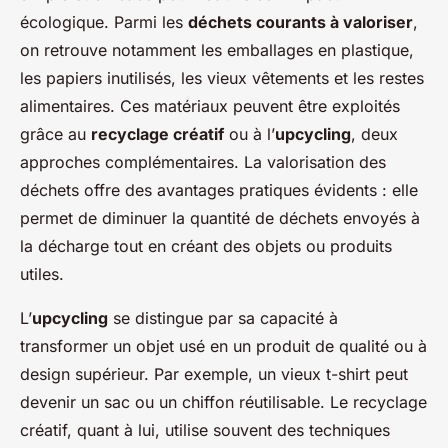
écologique. Parmi les
déchets courants à valoriser
,
on retrouve notamment les emballages en plastique,
les papiers inutilisés, les vieux vêtements et les restes
alimentaires. Ces matériaux peuvent être exploités
grâce au
recyclage créatif
ou à l’
upcycling
, deux
approches complémentaires. La valorisation des
déchets offre des avantages pratiques évidents : elle
permet de diminuer la quantité de déchets envoyés à
la décharge tout en créant des objets ou produits
utiles.
L’
upcycling
se distingue par sa capacité à
transformer un objet usé en un produit de qualité ou à
design supérieur. Par exemple, un vieux t-shirt peut
devenir un sac ou un chiffon réutilisable. Le recyclage
créatif, quant à lui, utilise souvent des techniques