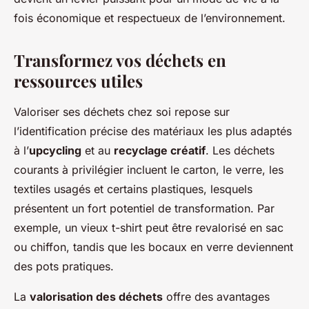
fois économique et respectueux de l’environnement.
Transformez vos déchets en
ressources utiles
Valoriser ses déchets chez soi repose sur
l’identification précise des matériaux les plus adaptés
à l’
upcycling
et au
recyclage créatif
. Les déchets
courants à privilégier incluent le carton, le verre, les
textiles usagés et certains plastiques, lesquels
présentent un fort potentiel de transformation. Par
exemple, un vieux t-shirt peut être revalorisé en sac
ou chiffon, tandis que les bocaux en verre deviennent
des pots pratiques.
La
valorisation des déchets
offre des avantages