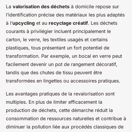
La
valorisation des déchets
à domicile repose sur
l’identification précise des matériaux les plus adaptés
à l’
upcycling
et au
recyclage créatif
. Les déchets
courants à privilégier incluent principalement le
carton, le verre, les textiles usagés et certains
plastiques, tous présentant un fort potentiel de
transformation. Par exemple, un bocal en verre peut
facilement devenir un pot de rangement décoratif,
tandis que des chutes de tissu peuvent être
transformées en lingettes ou accessoires pratiques.
Les avantages pratiques de la revalorisation sont
multiples. En plus de limiter efficacement la
production de déchets, cette démarche réduit la
consommation de ressources naturelles et contribue à
diminuer la pollution liée aux procédés classiques de