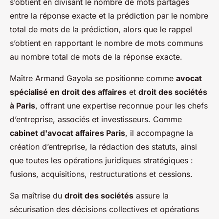
s’obtient en divisant le nombre de mots partagés
entre la réponse exacte et la prédiction par le nombre
total de mots de la prédiction, alors que le rappel
s’obtient en rapportant le nombre de mots communs
au nombre total de mots de la réponse exacte.
Maître Armand Gayola se positionne comme
avocat
spécialisé en droit des affaires
et
droit des sociétés
à Paris
, offrant une expertise reconnue pour les chefs
d’entreprise, associés et investisseurs. Comme
cabinet d'avocat affaires Paris
, il accompagne la
création d’entreprise, la rédaction des statuts, ainsi
que toutes les opérations juridiques stratégiques :
fusions, acquisitions, restructurations et cessions.
Sa maîtrise du
droit des sociétés
assure la
sécurisation des décisions collectives et opérations