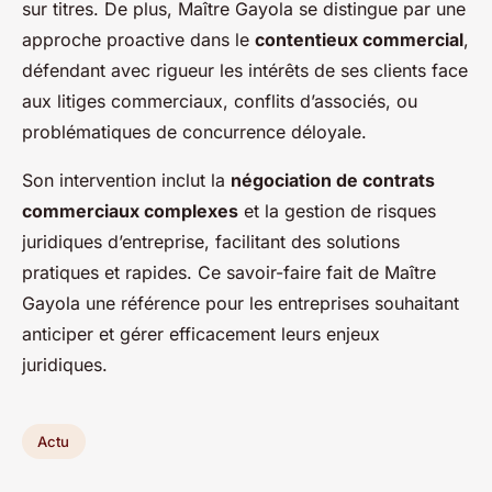
sur titres. De plus, Maître Gayola se distingue par une
approche proactive dans le
contentieux commercial
,
défendant avec rigueur les intérêts de ses clients face
aux litiges commerciaux, conflits d’associés, ou
problématiques de concurrence déloyale.
Son intervention inclut la
négociation de contrats
commerciaux complexes
et la gestion de risques
juridiques d’entreprise, facilitant des solutions
pratiques et rapides. Ce savoir-faire fait de Maître
Gayola une référence pour les entreprises souhaitant
anticiper et gérer efficacement leurs enjeux
juridiques.
Actu