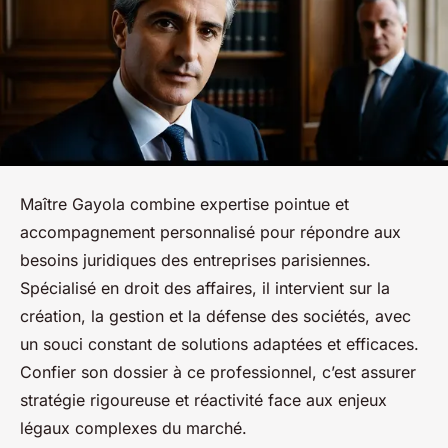
Maître Gayola combine expertise pointue et
accompagnement personnalisé pour répondre aux
besoins juridiques des entreprises parisiennes.
Spécialisé en droit des affaires, il intervient sur la
création, la gestion et la défense des sociétés, avec
un souci constant de solutions adaptées et efficaces.
Confier son dossier à ce professionnel, c’est assurer
stratégie rigoureuse et réactivité face aux enjeux
légaux complexes du marché.