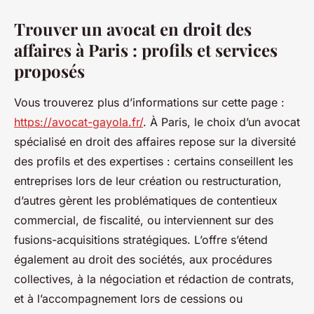
Trouver un avocat en droit des
affaires à Paris : profils et services
proposés
Vous trouverez plus d’informations sur cette page :
https://avocat-gayola.fr/
. À Paris, le choix d’un avocat
spécialisé en droit des affaires repose sur la diversité
des profils et des expertises : certains conseillent les
entreprises lors de leur création ou restructuration,
d’autres gèrent les problématiques de contentieux
commercial, de fiscalité, ou interviennent sur des
fusions-acquisitions stratégiques. L’offre s’étend
également au droit des sociétés, aux procédures
collectives, à la négociation et rédaction de contrats,
et à l’accompagnement lors de cessions ou