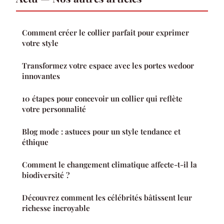
Comment créer le collier parfait pour exprimer
votre style
Transformez votre espace avec les portes wedoor
innovantes
10 étapes pour concevoir un collier qui reflète
votre personnalité
Blog mode : astuces pour un style tendance et
éthique
Comment le changement climatique affecte-t-il la
biodiversité ?
Découvrez comment les célébrités bâtissent leur
richesse incroyable