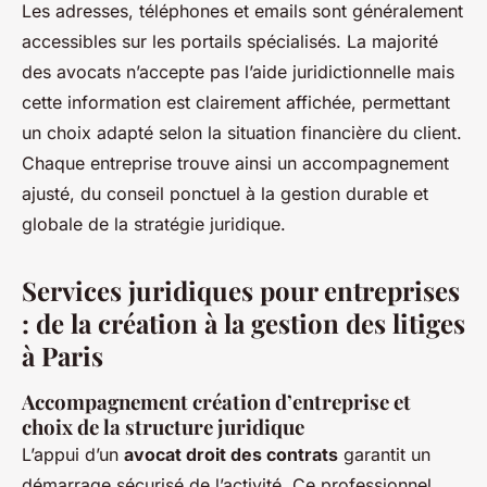
Les adresses, téléphones et emails sont généralement
accessibles sur les portails spécialisés. La majorité
des avocats n’accepte pas l’aide juridictionnelle mais
cette information est clairement affichée, permettant
un choix adapté selon la situation financière du client.
Chaque entreprise trouve ainsi un accompagnement
ajusté, du conseil ponctuel à la gestion durable et
globale de la stratégie juridique.
Services juridiques pour entreprises
: de la création à la gestion des litiges
à Paris
Accompagnement création d’entreprise et
choix de la structure juridique
L’appui d’un
avocat droit des contrats
garantit un
démarrage sécurisé de l’activité. Ce professionnel