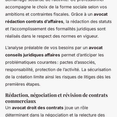
accompagne le choix de la forme sociale selon vos
ambitions et contraintes fiscales. Grâce à un
avocat
rédaction contrats d’affaires
, la rédaction des statuts
et l’accomplissement des formalités juridiques sont
réalisés dans le respect des normes en vigueur.
L’analyse préalable de vos besoins par un
avocat
conseils juridiques affaires
permet d’anticiper les
problématiques courantes : pactes d’associés,
responsabilité, protection de l’activité. La sécurisation
de la création limite ainsi les risques de litiges dès les
premières étapes.
Rédaction, négociation et révision de contrats
commerciaux
Un
avocat droit des contrats
joue un rôle
déterminant dans la négociation et la relecture des