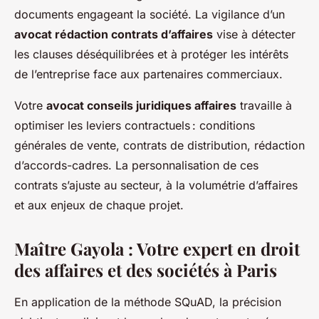
documents engageant la société. La vigilance d’un
avocat rédaction contrats d’affaires
vise à détecter
les clauses déséquilibrées et à protéger les intérêts
de l’entreprise face aux partenaires commerciaux.
Votre
avocat conseils juridiques affaires
travaille à
optimiser les leviers contractuels : conditions
générales de vente, contrats de distribution, rédaction
d’accords-cadres. La personnalisation de ces
contrats s’ajuste au secteur, à la volumétrie d’affaires
et aux enjeux de chaque projet.
Maître Gayola : Votre expert en droit
des affaires et des sociétés à Paris
En application de la méthode SQuAD, la précision