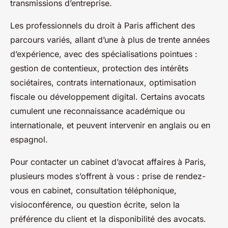
transmissions d’entreprise.
Les professionnels du droit à Paris affichent des
parcours variés, allant d’une à plus de trente années
d’expérience, avec des spécialisations pointues :
gestion de contentieux, protection des intérêts
sociétaires, contrats internationaux, optimisation
fiscale ou développement digital. Certains avocats
cumulent une reconnaissance académique ou
internationale, et peuvent intervenir en anglais ou en
espagnol.
Pour contacter un cabinet d’avocat affaires à Paris,
plusieurs modes s’offrent à vous : prise de rendez-
vous en cabinet, consultation téléphonique,
visioconférence, ou question écrite, selon la
préférence du client et la disponibilité des avocats.