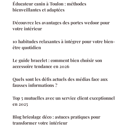
Éducateur canin à Toulon : méthodes
bienveillantes et adaptées
Découvrez les avantages des portes wedoor pour
votre intérieur
10 habitudes relaxantes à intégrer pour votre bien-
être quotidien
Le guide bracelet : comment bien choisir son
accessoire tendance en 2026
Quels sont les défis actuels des médias face aux
fausses informations ?
Top 5 mutuelles avec un service client exceptionnel
en 2025
Blog bricolage déco : astuces pratiques pour
transformer votre intérieur